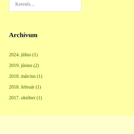
Keresés:
Archívum
2024. július
(1)
2019. június
(2)
2018. március
(1)
2018. február
(1)
2017. október
(1)