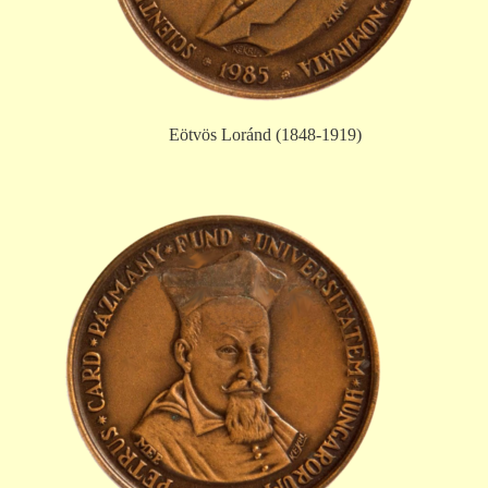
Eötvös Loránd (1848-1919)